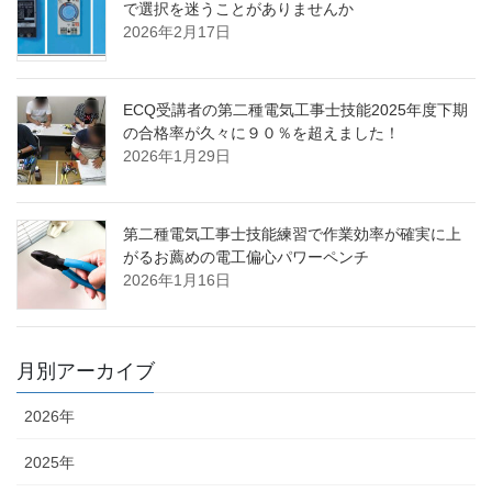
で選択を迷うことがありませんか
2026年2月17日
ECQ受講者の第二種電気工事士技能2025年度下期
の合格率が久々に９０％を超えました！
2026年1月29日
第二種電気工事士技能練習で作業効率が確実に上
がるお薦めの電工偏心パワーペンチ
2026年1月16日
月別アーカイブ
2026年
2025年