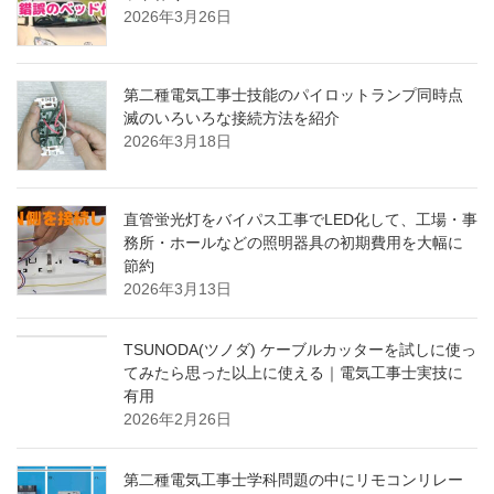
2026年3月26日
第二種電気工事士技能のパイロットランプ同時点
滅のいろいろな接続方法を紹介
2026年3月18日
直管蛍光灯をバイパス工事でLED化して、工場・事
務所・ホールなどの照明器具の初期費用を大幅に
節約
2026年3月13日
TSUNODA(ツノダ) ケーブルカッターを試しに使っ
てみたら思った以上に使える｜電気工事士実技に
有用
2026年2月26日
第二種電気工事士学科問題の中にリモコンリレー