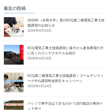
最近の投稿
2026年（令和８年）度のECQ第二種電気工事士技
能講習のお知らせ
2026年4月24日
ECQ電気工事士技能講習に遠方から参加希望の方
に近くのコンテナホテルを紹介
2026年4月19日
ECQ第二種電気工事士技能講習｜ゴールデンウィ
ーク中の講習料金割引キャンペーン
2026年4月14日
パッソで車中泊はできるのか？試行錯誤の車内ベ
ッド作り