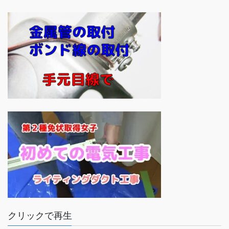
クリックで再生