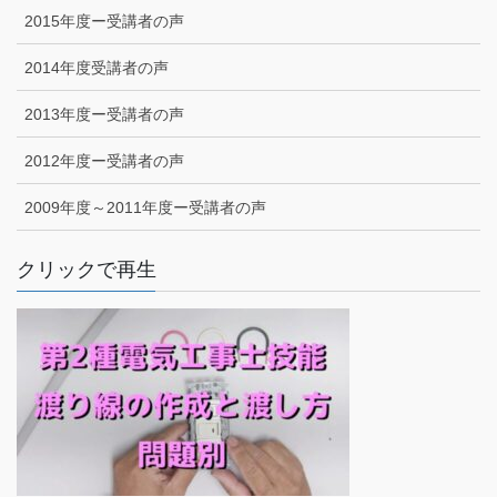
2015年度ー受講者の声
2014年度受講者の声
2013年度ー受講者の声
2012年度ー受講者の声
2009年度～2011年度ー受講者の声
クリックで再生