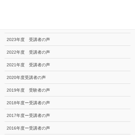
技能試験受験者の声
2025年度 受講者の声
2024年度 受講者の声
2023年度 受講者の声
2022年度 受講者の声
2021年度 受講者の声
2020年度受講者の声
2019年度 受験者の声
2018年度ー受講者の声
2017年度ー受講者の声
2016年度ー受講者の声