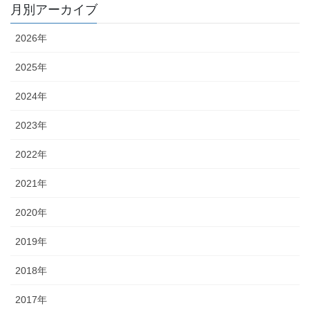
月別アーカイブ
2026年
2025年
2024年
2023年
2022年
2021年
2020年
2019年
2018年
2017年