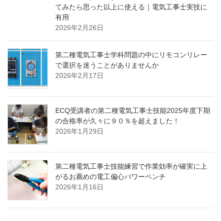
てみたら思った以上に使える｜電気工事士実技に
有用
2026年2月26日
第二種電気工事士学科問題の中にリモコンリレー
で選択を迷うことがありませんか
2026年2月17日
ECQ受講者の第二種電気工事士技能2025年度下期
の合格率が久々に９０％を超えました！
2026年1月29日
第二種電気工事士技能練習で作業効率が確実に上
がるお薦めの電工偏心パワーペンチ
2026年1月16日