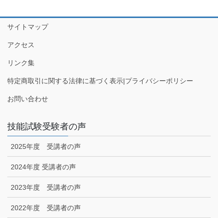
サイトマップ
アクセス
リンク集
特定商取引に関する法律に基づく表示|プライバシーポリシー
お問い合わせ
技能試験受験者の声
2025年度 受講者の声
2024年度 受講者の声
2023年度 受講者の声
2022年度 受講者の声