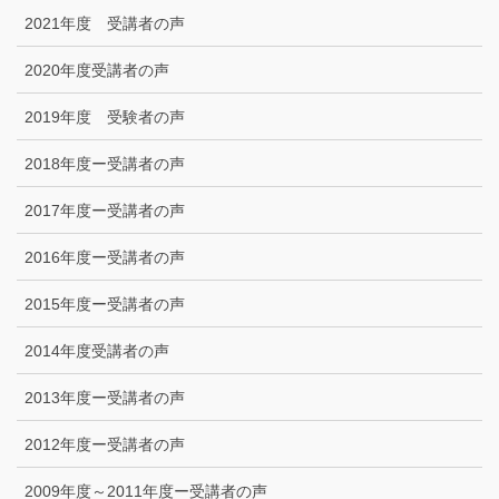
2021年度 受講者の声
2020年度受講者の声
2019年度 受験者の声
2018年度ー受講者の声
2017年度ー受講者の声
2016年度ー受講者の声
2015年度ー受講者の声
2014年度受講者の声
2013年度ー受講者の声
2012年度ー受講者の声
2009年度～2011年度ー受講者の声