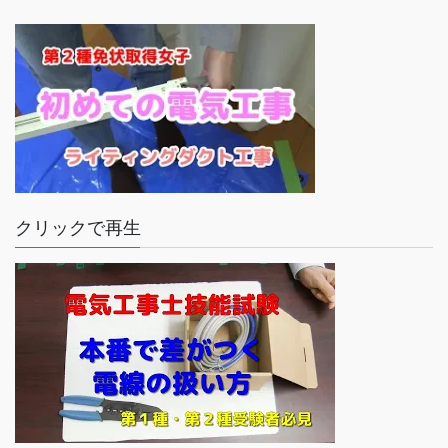
クリックで再生