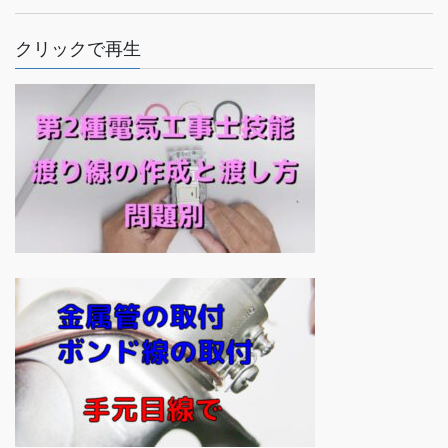
クリックで再生