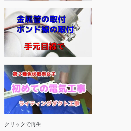
クリックで再生