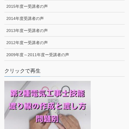
2015年度ー受講者の声
2014年度受講者の声
2013年度ー受講者の声
2012年度ー受講者の声
2009年度～2011年度ー受講者の声
クリックで再生