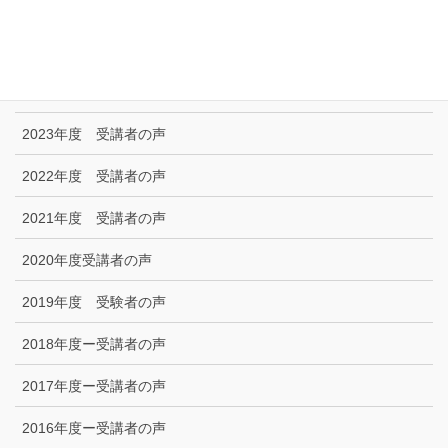
技能試験受験者の声
2025年度 受講者の声
2024年度 受講者の声
2023年度 受講者の声
2022年度 受講者の声
2021年度 受講者の声
2020年度受講者の声
2019年度 受験者の声
2018年度ー受講者の声
2017年度ー受講者の声
2016年度ー受講者の声