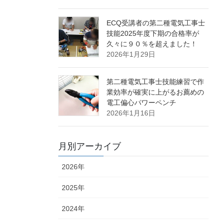
ECQ受講者の第二種電気工事士
技能2025年度下期の合格率が
久々に９０％を超えました！
2026年1月29日
第二種電気工事士技能練習で作
業効率が確実に上がるお薦めの
電工偏心パワーペンチ
2026年1月16日
月別アーカイブ
2026年
2025年
2024年