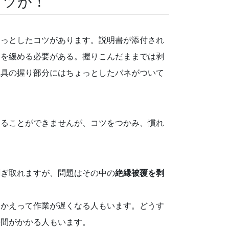
コツが！
ょっとしたコツがあります。説明書が添付され
きを緩める必要がある。握りこんだままでは剥
工具の握り部分にはちょっとしたバネがついて
じることができませんが、コツをつかみ、慣れ
剥ぎ取れますが、問題はその中の
絶縁被覆を剥
にかえって作業が遅くなる人もいます。どうす
時間がかかる人もいます。