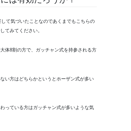
察して気づいたことなのであくまでもこちらの
でしてみてください。
大体8割の方で、ガッチャン式を持参される方
らない方はどちらかというとホーザン式が多い
携わっている方はガッチャン式が多いような気