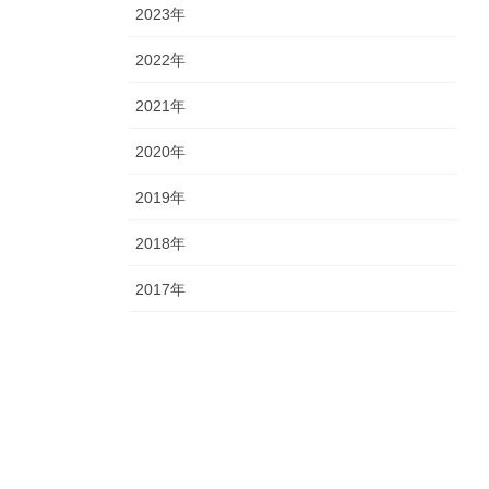
2023年
2022年
2021年
2020年
2019年
2018年
2017年