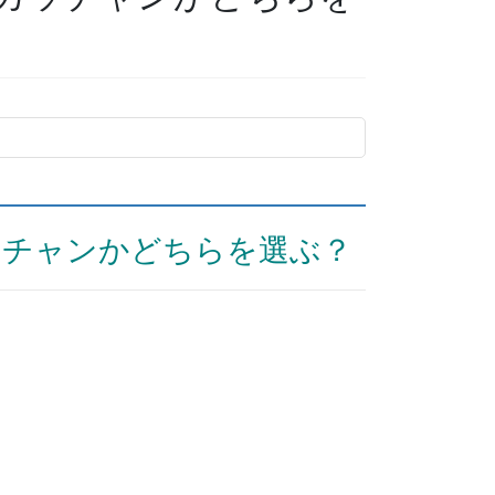
ッチャンかどちらを選ぶ？