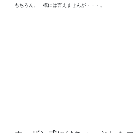
もちろん、一概には言えませんが・・・。