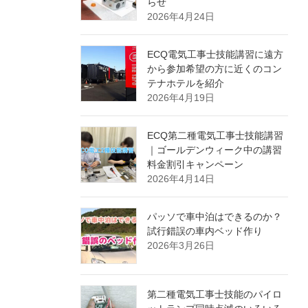
らせ
2026年4月24日
ECQ電気工事士技能講習に遠方
から参加希望の方に近くのコン
テナホテルを紹介
2026年4月19日
ECQ第二種電気工事士技能講習
｜ゴールデンウィーク中の講習
料金割引キャンペーン
2026年4月14日
パッソで車中泊はできるのか？
試行錯誤の車内ベッド作り
2026年3月26日
第二種電気工事士技能のパイロ