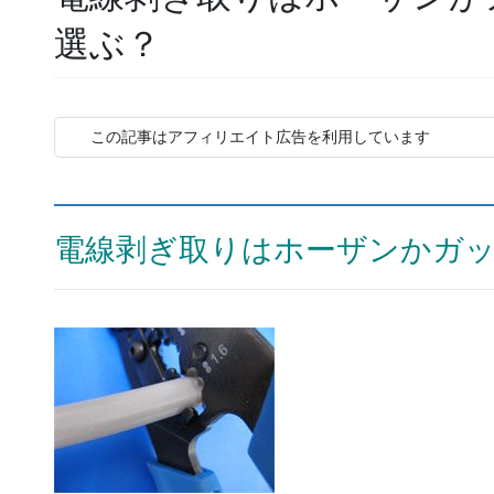
選ぶ？
この記事はアフィリエイト広告を利用しています
電線剥ぎ取りはホーザンかガ