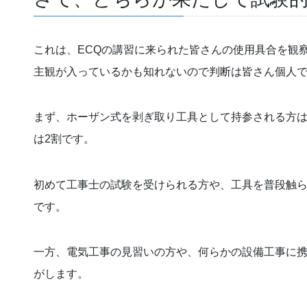
これは、ECQの講習に来られた皆さんの使用具合を観
主観が入っているかも知れないので判断は皆さん個人
まず、ホーザン式を剥ぎ取り工具として持参される方は
は2割です。
初めて工事士の試験を受けられる方や、工具を普段触
です。
一方、電気工事の見習いの方や、何らかの設備工事に
がします。