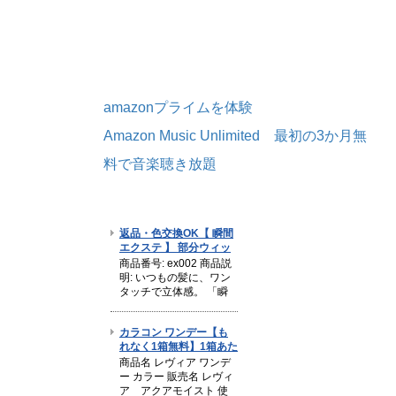
amazonプライムを体験
Amazon Music Unlimited 最初の3か月無
料で音楽聴き放題