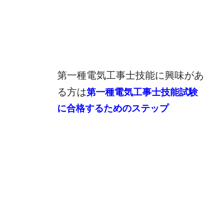
第一種電気工事士技能に興味があ
る方は
第一種電気工事士技能試験
に合格するためのステップ