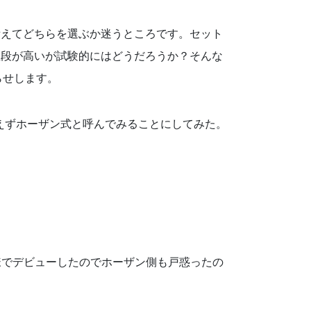
備えてどちらを選ぶか迷うところです。セット
値段が高いが試験的にはどうだろうか？そんな
らせします。
あえずホーザン式と呼んでみることにしてみた。
様でデビューしたのでホーザン側も戸惑ったの