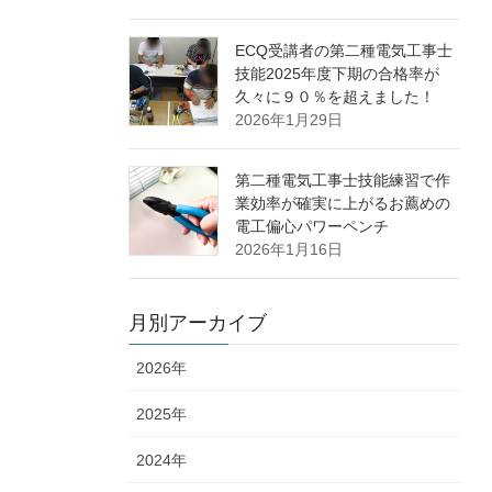
ECQ受講者の第二種電気工事士
技能2025年度下期の合格率が
久々に９０％を超えました！
2026年1月29日
第二種電気工事士技能練習で作
業効率が確実に上がるお薦めの
電工偏心パワーペンチ
2026年1月16日
月別アーカイブ
2026年
2025年
2024年