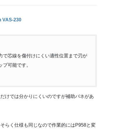
VAS-230
力で芯線を傷付けにくい適性位置まで刃が
ップ可能です。
像だけでは分かりにくいのですが補助バネがあ
そらく仕様も同じなので作業的にはP958と変