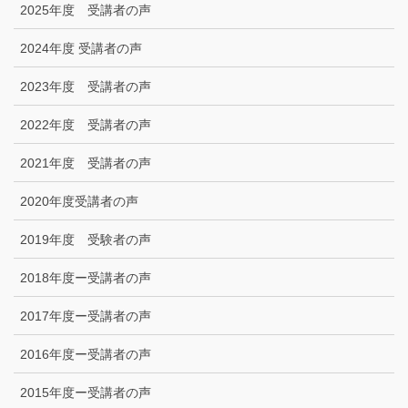
2025年度 受講者の声
2024年度 受講者の声
2023年度 受講者の声
2022年度 受講者の声
2021年度 受講者の声
2020年度受講者の声
2019年度 受験者の声
2018年度ー受講者の声
2017年度ー受講者の声
2016年度ー受講者の声
2015年度ー受講者の声