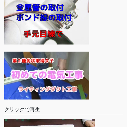
クリックで再生