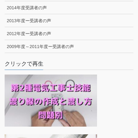
2014年度受講者の声
2013年度ー受講者の声
2012年度ー受講者の声
2009年度～2011年度ー受講者の声
クリックで再生