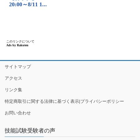
サイトマップ
アクセス
リンク集
特定商取引に関する法律に基づく表示|プライバシーポリシー
お問い合わせ
技能試験受験者の声