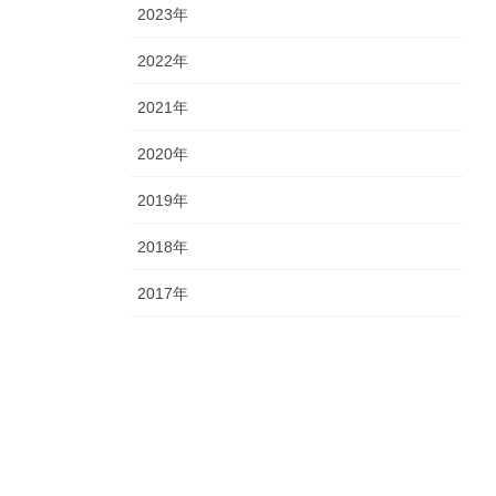
2023年
2022年
2021年
2020年
2019年
2018年
2017年