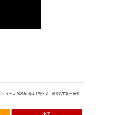
シリーズ 2026年 電線 1回分 第二種電気工事士 練習
楽天