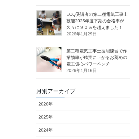
ECQ受講者の第二種電気工事士
技能2025年度下期の合格率が
久々に９０％を超えました！
2026年1月29日
第二種電気工事士技能練習で作
業効率が確実に上がるお薦めの
電工偏心パワーペンチ
2026年1月16日
月別アーカイブ
2026年
2025年
2024年