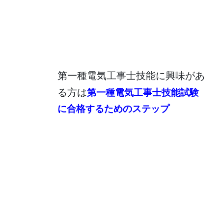
第一種電気工事士技能に興味があ
る方は
第一種電気工事士技能試験
に合格するためのステップ