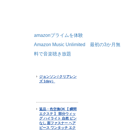
amazonプライムを体験
Amazon Music Unlimited 最初の3か月無
料で音楽聴き放題