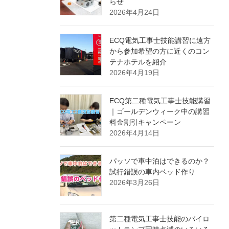
らせ
2026年4月24日
ECQ電気工事士技能講習に遠方
から参加希望の方に近くのコン
テナホテルを紹介
2026年4月19日
ECQ第二種電気工事士技能講習
｜ゴールデンウィーク中の講習
料金割引キャンペーン
2026年4月14日
パッソで車中泊はできるのか？
試行錯誤の車内ベッド作り
2026年3月26日
第二種電気工事士技能のパイロ