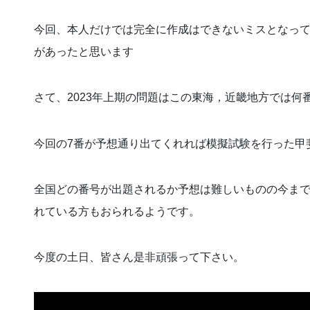
今回、本人だけでは完全に作成はできないミスとなっ
があったと思います
さて、2023年上期の問題はこの東海，近畿地方では何
今回の7番が予想通り出てくれれば模擬試験を行った甲
全国どの番号が出題されるか予想は難しいものの今ま
れている方もおられるようです。
今度の土日、皆さん是非頑張って下さい。