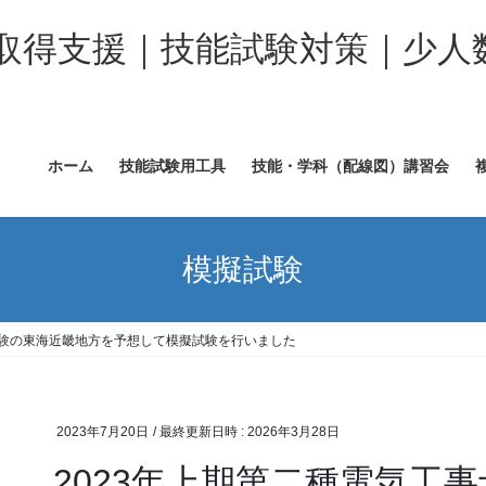
取得支援｜技能試験対策｜少人
ホーム
技能試験用工具
技能・学科（配線図）講習会
模擬試験
試験の東海近畿地方を予想して模擬試験を行いました
2023年7月20日
/ 最終更新日時 :
2026年3月28日
2023年上期第二種電気工