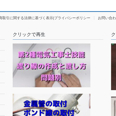
商取引に関する法律に基づく表示|プライバシーポリシー
お問い合わ
クリックで再生
ク