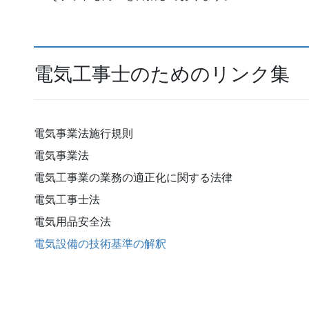
電気工事士のためのリンク集
電気事業法施行規則
電気事業法
電気工事業の業務の適正化に関する法律
電気工事士法
電気用品安全法
電気設備の技術基準の解釈