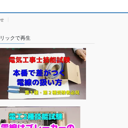
せ
リックで再生