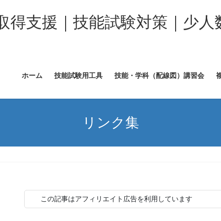
取得支援｜技能試験対策｜少人
ホーム
技能試験用工具
技能・学科（配線図）講習会
リンク集
この記事はアフィリエイト広告を利用しています