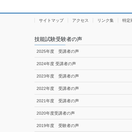
サイトマップ
アクセス
リンク集
特定
技能試験受験者の声
2025年度 受講者の声
2024年度 受講者の声
2023年度 受講者の声
2022年度 受講者の声
2021年度 受講者の声
2020年度受講者の声
2019年度 受験者の声