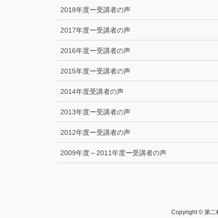
2018年度ー受講者の声
2017年度ー受講者の声
2016年度ー受講者の声
2015年度ー受講者の声
2014年度受講者の声
2013年度ー受講者の声
2012年度ー受講者の声
2009年度～2011年度ー受講者の声
Copyright 