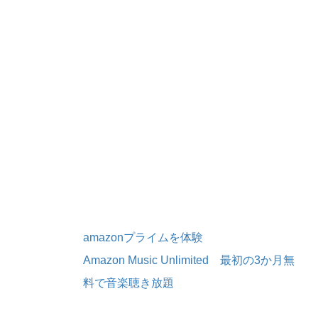
amazonプライムを体験
Amazon Music Unlimited 最初の3か月無
料で音楽聴き放題