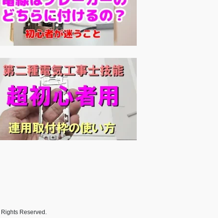
s Reserved.