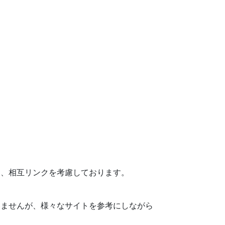
と、相互リンクを考慮しております。
いませんが、様々なサイトを参考にしながら