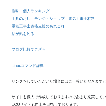
趣味・個人ランキング
工具のお店 モンジュショップ 電気工事士材料
電気工事士資格支援のあれこれ
鮎が鮎を釣る
ブログ比較でござる
Linuxコマンド辞典
リンクをしていただいた場合にはご一報いただきます
サイトも個人で作成しておりますのであまり充実して
ECQサイトも向上を目指しております。