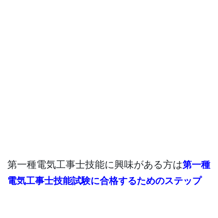
第一種電気工事士技能に興味がある方は
第一種
電気工事士技能試験に合格するためのステップ