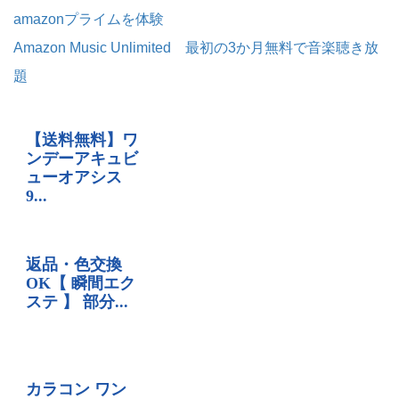
amazonプライムを体験
Amazon Music Unlimited 最初の3か月無料で音楽聴き放
題