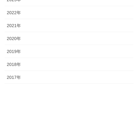
2022年
2021年
2020年
2019年
2018年
2017年