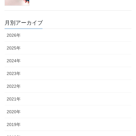
月別アーカイブ
2026年
2025年
2024年
2023年
2022年
2021年
2020年
2019年