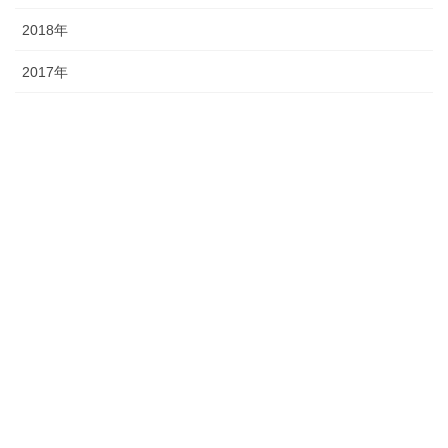
2018年
2017年