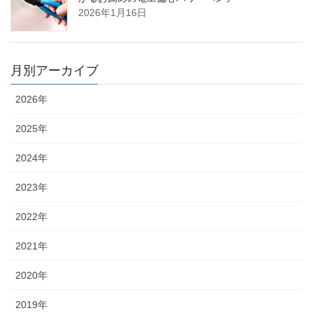
2026年1月16日
月別アーカイブ
2026年
2025年
2024年
2023年
2022年
2021年
2020年
2019年