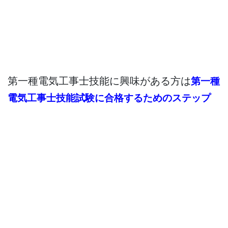
第一種電気工事士技能に興味がある方は
第一種
電気工事士技能試験に合格するためのステップ