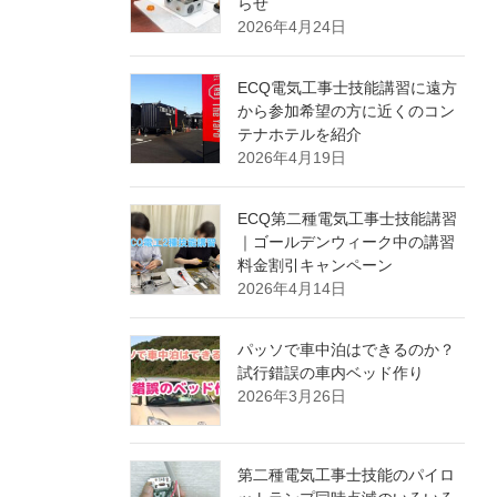
らせ
2026年4月24日
ECQ電気工事士技能講習に遠方
から参加希望の方に近くのコン
テナホテルを紹介
2026年4月19日
ECQ第二種電気工事士技能講習
｜ゴールデンウィーク中の講習
料金割引キャンペーン
2026年4月14日
パッソで車中泊はできるのか？
試行錯誤の車内ベッド作り
2026年3月26日
第二種電気工事士技能のパイロ