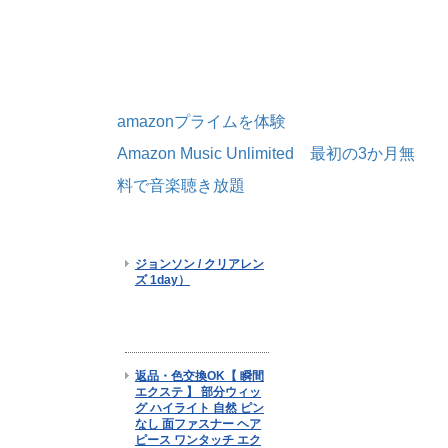
amazonプライムを体験
Amazon Music Unlimited 最初の3か月無
料で音楽聴き放題