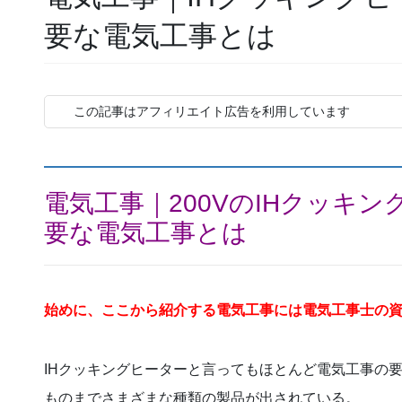
要な電気工事とは
この記事はアフィリエイト広告を利用しています
電気工事｜200Vの
IHクッキン
要な電気工事とは
始めに、ここから紹介する電気工事には電気工事士の
IHクッキングヒーターと言ってもほとんど電気工事の
ものまでさまざまな種類の製品が出されている。