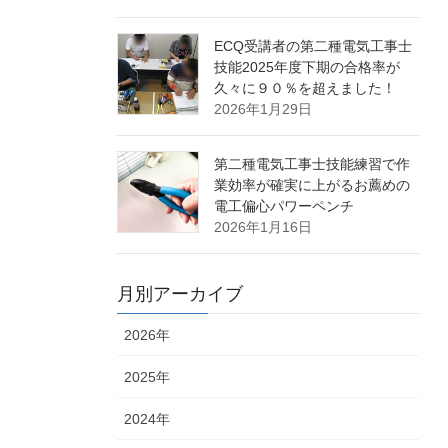
ECQ受講者の第二種電気工事士
技能2025年度下期の合格率が
久々に９０％を超えました！
2026年1月29日
第二種電気工事士技能練習で作
業効率が確実に上がるお薦めの
電工偏心パワーペンチ
2026年1月16日
月別アーカイブ
2026年
2025年
2024年