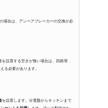
満の場合は、アンペアブレーカーの交換が必
回路を設置する空きが無い場合は、回路増
替える必要があります。
路
を設置します。分電盤からキッチンまで