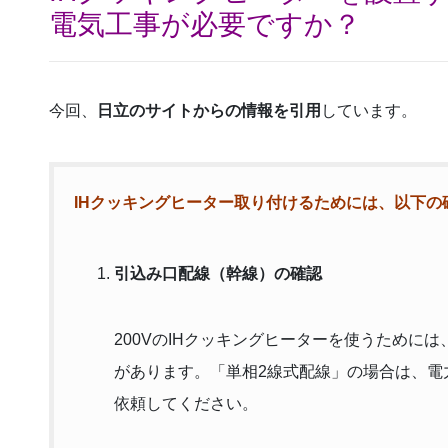
電気工事が必要ですか？
今回、
日立のサイトからの情報を引用
しています。
IHクッキングヒーター取り付けるためには、以下の
引込み口配線（幹線）の確認
200VのIHクッキングヒーターを使うためには
があります。「単相2線式配線」の場合は、電
依頼してください。