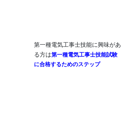
第一種電気工事士技能に興味があ
る方は
第一種電気工事士技能試験
に合格するためのステップ