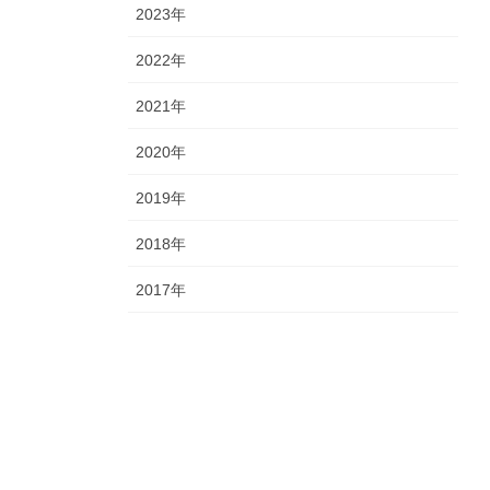
2023年
2022年
2021年
2020年
2019年
2018年
2017年