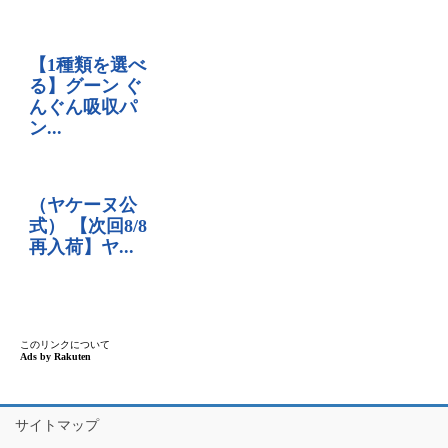
サイトマップ