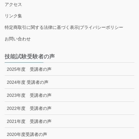
アクセス
リンク集
特定商取引に関する法律に基づく表示|プライバシーポリシー
お問い合わせ
技能試験受験者の声
2025年度 受講者の声
2024年度 受講者の声
2023年度 受講者の声
2022年度 受講者の声
2021年度 受講者の声
2020年度受講者の声