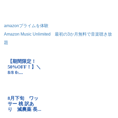
amazonプライムを体験
Amazon Music Unlimited 最初の3か月無料で音楽聴き放
題