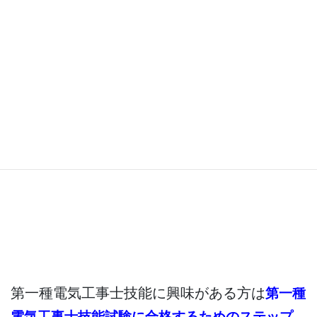
第一種電気工事士技能に興味がある方は
第一種
電気工事士技能試験に合格するためのステップ