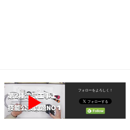
フォローをよろしく！