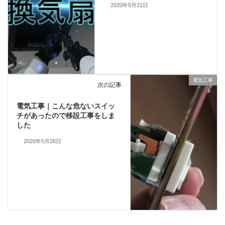
2020年5月21日
電気工事
次の記事
電気工事｜こんな危ないスイッ
チがあったので移設工事をしま
した
2020年5月26日