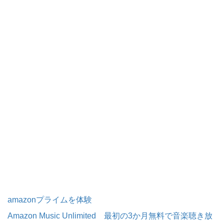
amazonプライムを体験
Amazon Music Unlimited 最初の3か月無料で音楽聴き放