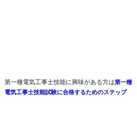
第一種電気工事士技能に興味がある方は
第一種
電気工事士技能試験に合格するためのステップ