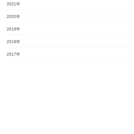
2021年
2020年
2019年
2018年
2017年