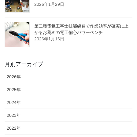
2026年1月29日
第二種電気工事士技能練習で作業効率が確実に上
がるお薦めの電工偏心パワーペンチ
2026年1月16日
月別アーカイブ
2026年
2025年
2024年
2023年
2022年