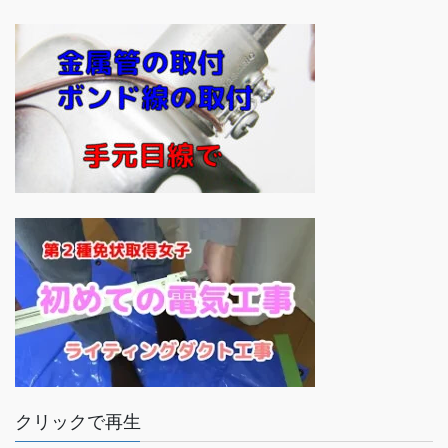
クリックで再生