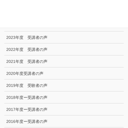
技能試験受験者の声
2025年度 受講者の声
2024年度 受講者の声
2023年度 受講者の声
2022年度 受講者の声
2021年度 受講者の声
2020年度受講者の声
2019年度 受験者の声
2018年度ー受講者の声
2017年度ー受講者の声
2016年度ー受講者の声