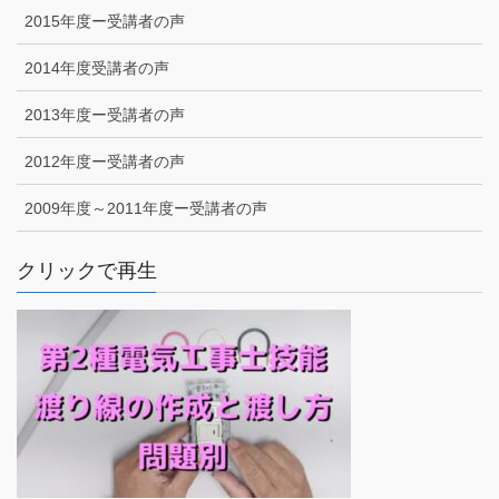
2015年度ー受講者の声
2014年度受講者の声
2013年度ー受講者の声
2012年度ー受講者の声
2009年度～2011年度ー受講者の声
クリックで再生