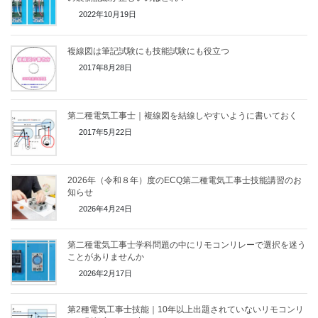
2022年10月19日
複線図は筆記試験にも技能試験にも役立つ
2017年8月28日
第二種電気工事士｜複線図を結線しやすいように書いておく
2017年5月22日
2026年（令和８年）度のECQ第二種電気工事士技能講習のお
知らせ
2026年4月24日
第二種電気工事士学科問題の中にリモコンリレーで選択を迷う
ことがありませんか
2026年2月17日
第2種電気工事士技能｜10年以上出題されていないリモコンリ