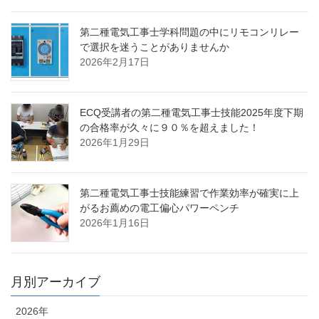
第二種電気工事士学科問題の中にリモコンリレー
で選択を迷うことがありませんか
2026年2月17日
ECQ受講者の第二種電気工事士技能2025年度下期
の合格率が久々に９０％を超えました！
2026年1月29日
第二種電気工事士技能練習で作業効率が確実に上
がるお薦めの電工偏心パワーペンチ
2026年1月16日
月別アーカイブ
2026年