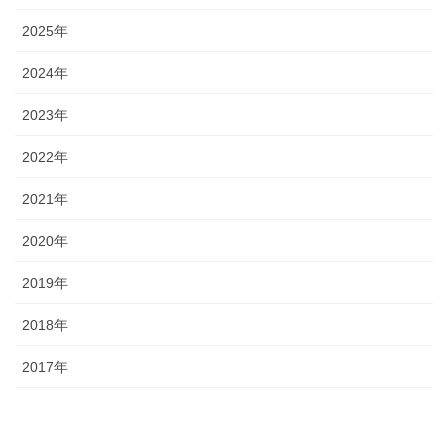
2025年
2024年
2023年
2022年
2021年
2020年
2019年
2018年
2017年