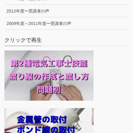
2012年度ー受講者の声
2009年度～2011年度ー受講者の声
クリックで再生