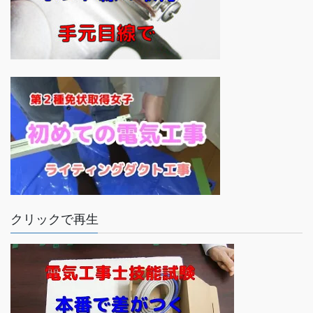
クリックで再生