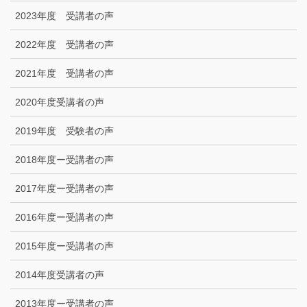
2023年度 受講者の声
2022年度 受講者の声
2021年度 受講者の声
2020年度受講者の声
2019年度 受験者の声
2018年度ー受講者の声
2017年度ー受講者の声
2016年度ー受講者の声
2015年度ー受講者の声
2014年度受講者の声
2013年度ー受講者の声