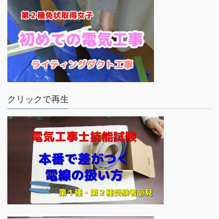
クリックで再生