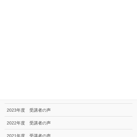
サイトマップ
アクセス
リンク集
特定商取引に関する法律に基づく表示|プライバシーポリシー
お問い合わせ
技能試験受験者の声
2025年度 受講者の声
2024年度 受講者の声
2023年度 受講者の声
2022年度 受講者の声
2021年度 受講者の声