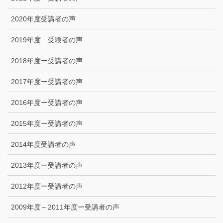
2020年度受講者の声
2019年度 受験者の声
2018年度ー受講者の声
2017年度ー受講者の声
2016年度ー受講者の声
2015年度ー受講者の声
2014年度受講者の声
2013年度ー受講者の声
2012年度ー受講者の声
2009年度～2011年度ー受講者の声