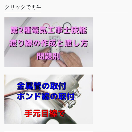
クリックで再生