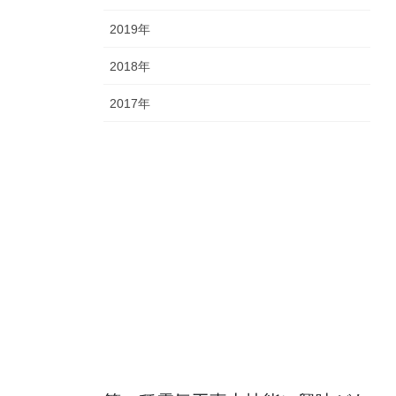
2019年
2018年
2017年