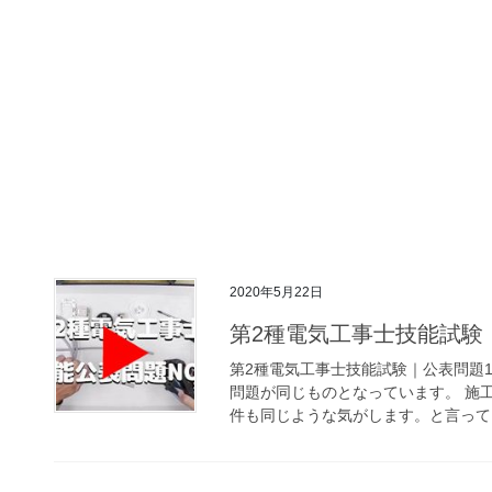
2020年5月22日
第2種電気工事士技能試験
第2種電気工事士技能試験｜公表問題
問題が同じものとなっています。 施
件も同じような気がします。と言っても