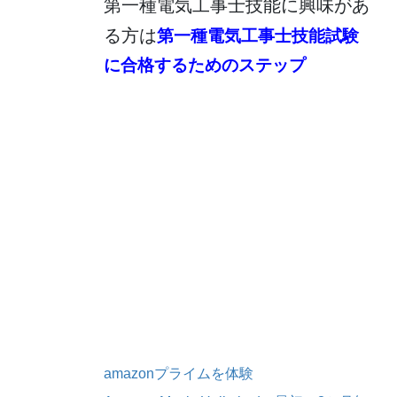
第一種電気工事士技能に興味があ
る方は
第一種電気工事士技能試験
に合格するためのステップ
amazonプライムを体験