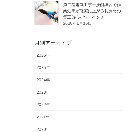
第二種電気工事士技能練習で作
業効率が確実に上がるお薦めの
電工偏心パワーペンチ
2026年1月16日
月別アーカイブ
2026年
2025年
2024年
2023年
2022年
2021年
2020年