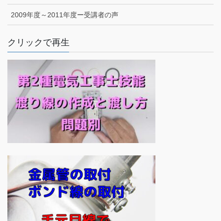
2009年度～2011年度ー受講者の声
クリックで再生