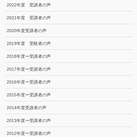
2022年度 受講者の声
2021年度 受講者の声
2020年度受講者の声
2019年度 受験者の声
2018年度ー受講者の声
2017年度ー受講者の声
2016年度ー受講者の声
2015年度ー受講者の声
2014年度受講者の声
2013年度ー受講者の声
2012年度ー受講者の声