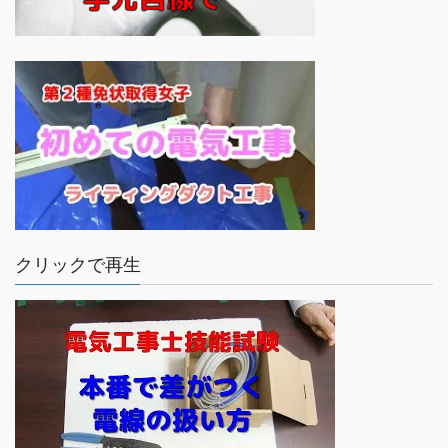
クリックで再生