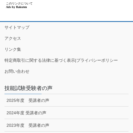
サイトマップ
アクセス
リンク集
特定商取引に関する法律に基づく表示|プライバシーポリシー
お問い合わせ
技能試験受験者の声
2025年度 受講者の声
2024年度 受講者の声
2023年度 受講者の声