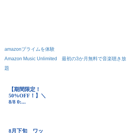
amazonプライムを体験
Amazon Music Unlimited 最初の3か月無料で音楽聴き放
題