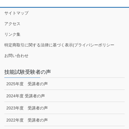
サイトマップ
アクセス
リンク集
特定商取引に関する法律に基づく表示|プライバシーポリシー
お問い合わせ
技能試験受験者の声
2025年度 受講者の声
2024年度 受講者の声
2023年度 受講者の声
2022年度 受講者の声