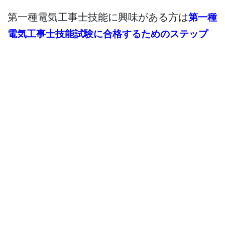
第一種電気工事士技能に興味がある方は
第一種
電気工事士技能試験に合格するためのステップ