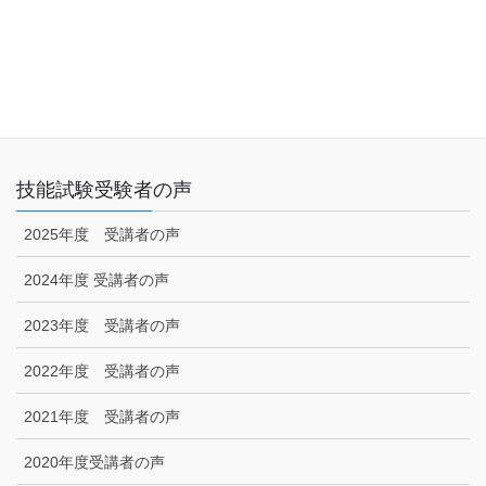
アクセス
リンク集
特定商取引に関する法律に基づく表示|プライバシーポリシー
お問い合わせ
技能試験受験者の声
2025年度 受講者の声
2024年度 受講者の声
2023年度 受講者の声
2022年度 受講者の声
2021年度 受講者の声
2020年度受講者の声