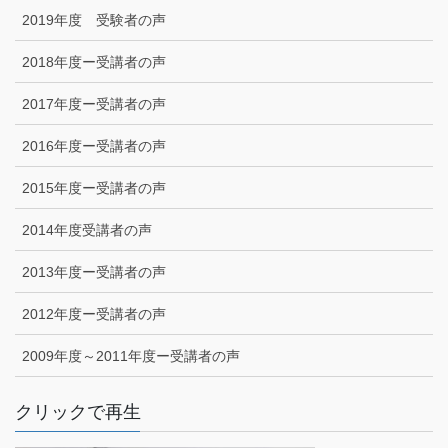
2019年度 受験者の声
2018年度ー受講者の声
2017年度ー受講者の声
2016年度ー受講者の声
2015年度ー受講者の声
2014年度受講者の声
2013年度ー受講者の声
2012年度ー受講者の声
2009年度～2011年度ー受講者の声
クリックで再生