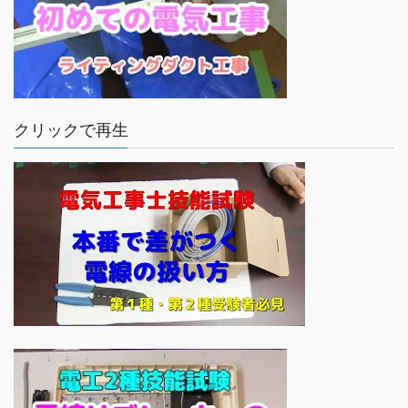
クリックで再生