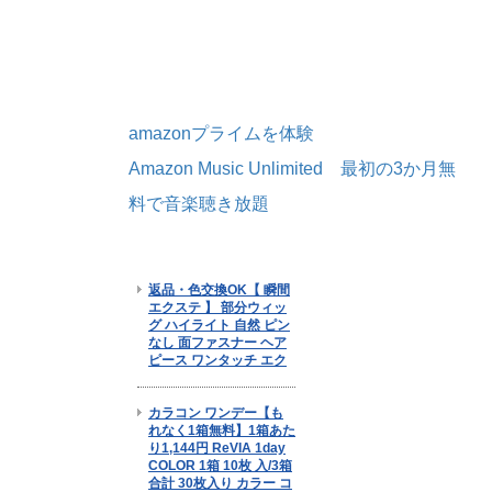
amazonプライムを体験
Amazon Music Unlimited 最初の3か月無
料で音楽聴き放題