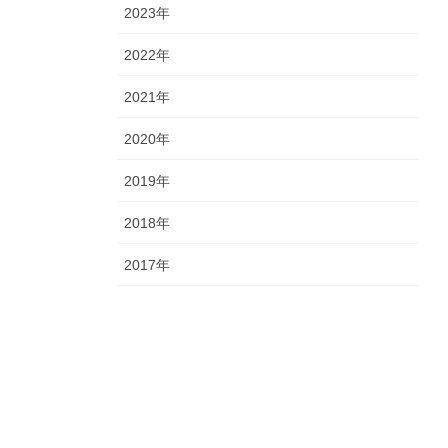
2023年
2022年
2021年
2020年
2019年
2018年
2017年