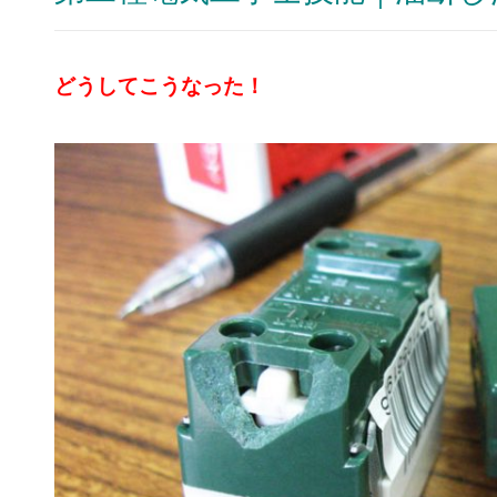
どうしてこうなった！