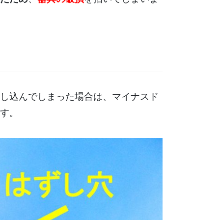
し込んでしまった場合は、マイナスド
す。