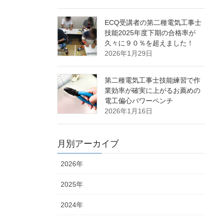
ECQ受講者の第二種電気工事士
技能2025年度下期の合格率が
久々に９０％を超えました！
2026年1月29日
第二種電気工事士技能練習で作
業効率が確実に上がるお薦めの
電工偏心パワーペンチ
2026年1月16日
月別アーカイブ
2026年
2025年
2024年