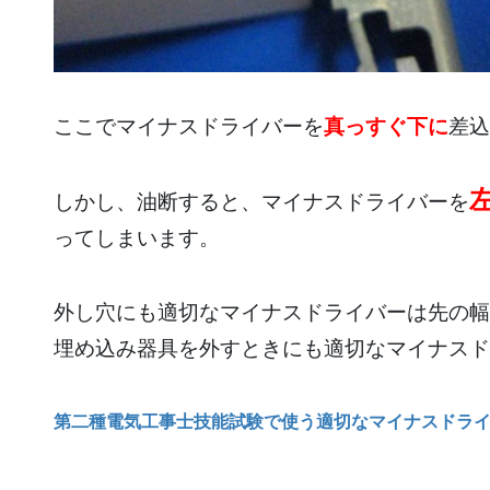
ここでマイナスドライバーを
真っすぐ下に
差込
しかし、油断すると、マイナスドライバーを
ってしまいます。
外し穴にも適切なマイナスドライバーは先の幅
埋め込み器具を外すときにも適切なマイナスド
第二種電気工事士技能試験で使う適切なマイナスドラ