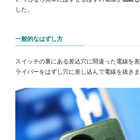
した。
一般的なはずし方
スイッチの裏にある差込穴に間違った電線を差
ライバーをはずし穴に差し込んで電線を抜きま