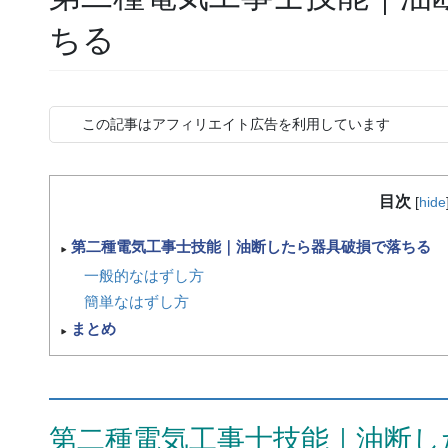
ちる
この記事はアフィリエイト広告を利用しています
目次
[
hide
第二種電気工事士技能｜油断したら器具破損で落ちる
一般的なはずし方
簡単なはずし方
まとめ
第二種電気工事士技能｜油断し