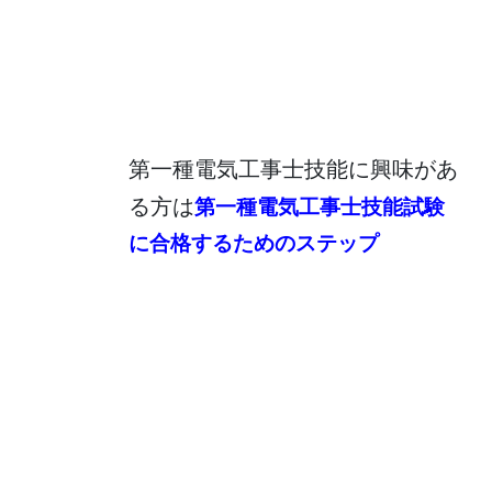
第一種電気工事士技能に興味があ
る方は
第一種電気工事士技能試験
に合格するためのステップ