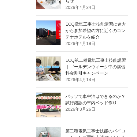
らせ
2026年4月24日
ECQ電気工事士技能講習に遠方
から参加希望の方に近くのコン
テナホテルを紹介
2026年4月19日
ECQ第二種電気工事士技能講習
｜ゴールデンウィーク中の講習
料金割引キャンペーン
2026年4月14日
パッソで車中泊はできるのか？
試行錯誤の車内ベッド作り
2026年3月26日
第二種電気工事士技能のパイロ