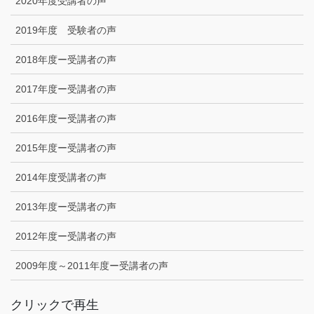
2020年度受講者の声
2019年度 受験者の声
2018年度ー受講者の声
2017年度ー受講者の声
2016年度ー受講者の声
2015年度ー受講者の声
2014年度受講者の声
2013年度ー受講者の声
2012年度ー受講者の声
2009年度～2011年度ー受講者の声
クリックで再生