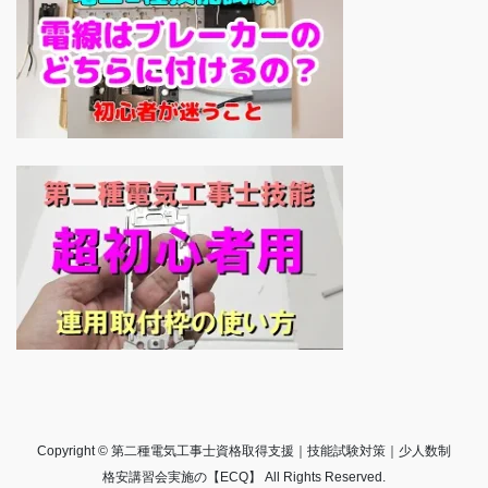
Copyright © 第二種電気工事士資格取得支援｜技能試験対策｜少人数制
格安講習会実施の【ECQ】 All Rights Reserved.