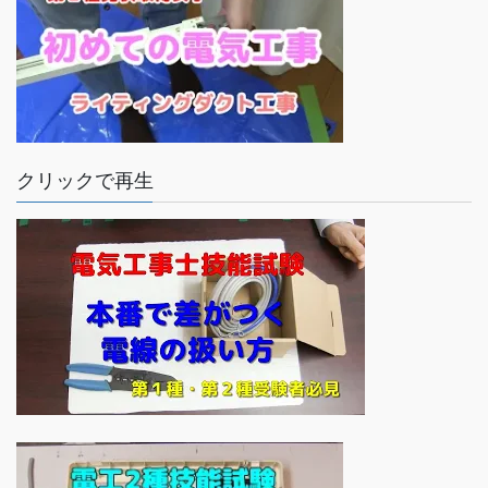
クリックで再生