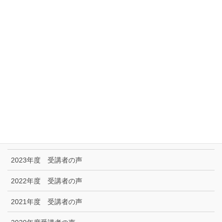
アクセス
リンク集
特定商取引に関する法律に基づく表示|プライバシーポリシー
お問い合わせ
技能試験受験者の声
2025年度 受講者の声
2024年度 受講者の声
2023年度 受講者の声
2022年度 受講者の声
2021年度 受講者の声