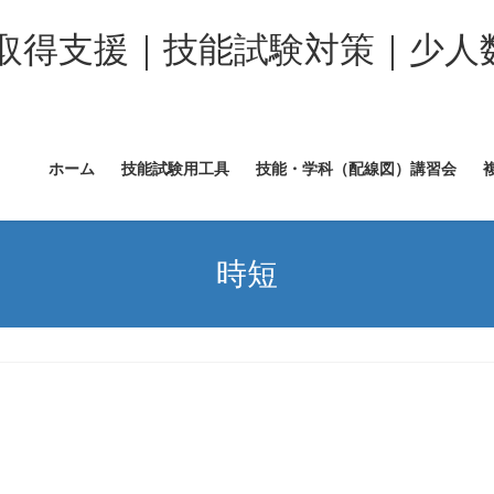
取得支援｜技能試験対策｜少人
ホーム
技能試験用工具
技能・学科（配線図）講習会
時短