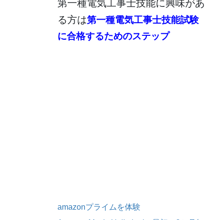
第一種電気工事士技能に興味があ
る方は
第一種電気工事士技能試験
に合格するためのステップ
amazonプライムを体験