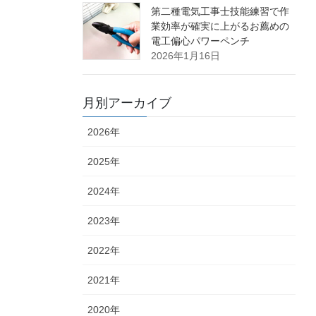
第二種電気工事士技能練習で作
業効率が確実に上がるお薦めの
電工偏心パワーペンチ
2026年1月16日
月別アーカイブ
2026年
2025年
2024年
2023年
2022年
2021年
2020年