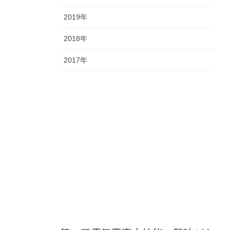
2019年
2018年
2017年