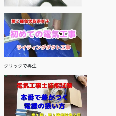
クリックで再生