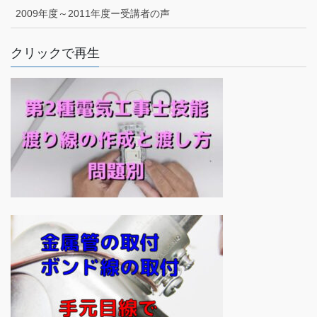
2009年度～2011年度ー受講者の声
クリックで再生