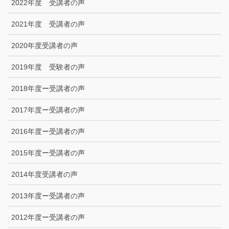
2022年度 受講者の声
2021年度 受講者の声
2020年度受講者の声
2019年度 受験者の声
2018年度ー受講者の声
2017年度ー受講者の声
2016年度ー受講者の声
2015年度ー受講者の声
2014年度受講者の声
2013年度ー受講者の声
2012年度ー受講者の声