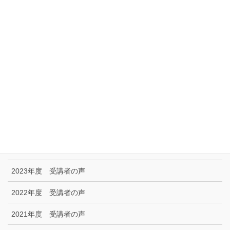
サイトマップ
アクセス
リンク集
特定商取引に関する法律に基づく表示|プライバシーポリシー
お問い合わせ
技能試験受験者の声
2025年度 受講者の声
2024年度 受講者の声
2023年度 受講者の声
2022年度 受講者の声
2021年度 受講者の声