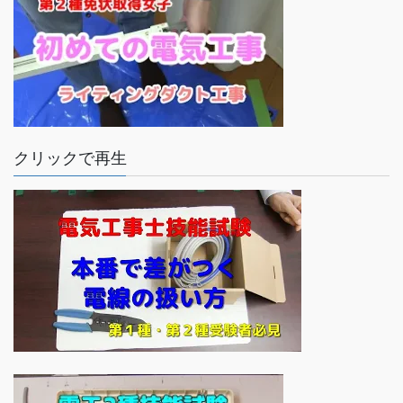
クリックで再生