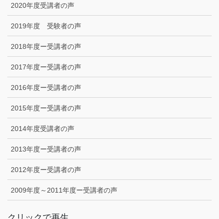
2020年度受講者の声
2019年度 受験者の声
2018年度ー受講者の声
2017年度ー受講者の声
2016年度ー受講者の声
2015年度ー受講者の声
2014年度受講者の声
2013年度ー受講者の声
2012年度ー受講者の声
2009年度～2011年度ー受講者の声
クリックで再生