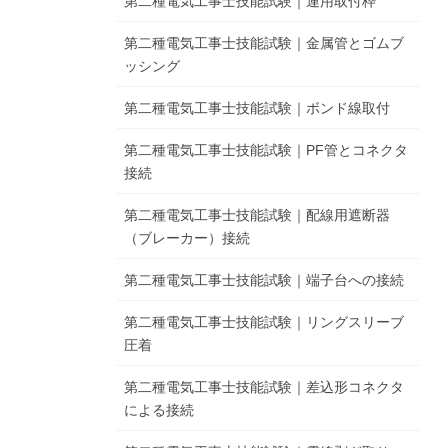
第二種電気工事士技能試験｜連用取付枠
第二種電気工事士技能試験｜金属管とゴムブ
ッシング
第二種電気工事士技能試験｜ボンド線取付
第二種電気工事士技能試験｜PF管とコネクタ
接続
第二種電気工事士技能試験｜配線用遮断器
（ブレーカー）接続
第二種電気工事士技能試験｜端子台への接続
第二種電気工事士技能試験｜リングスリーブ
圧着
第二種電気工事士技能試験｜差込形コネクタ
による接続