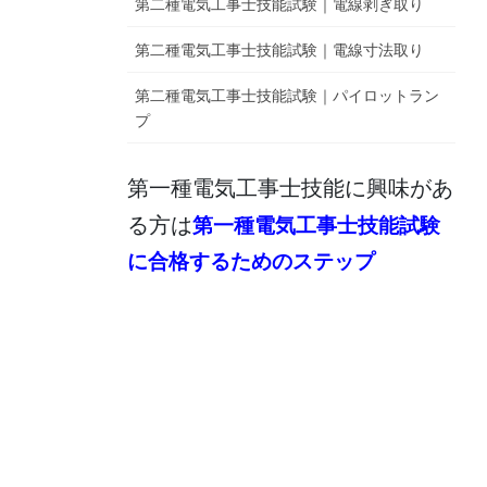
第二種電気工事士技能試験｜電線剥ぎ取り
第二種電気工事士技能試験｜電線寸法取り
第二種電気工事士技能試験｜パイロットラン
プ
第一種電気工事士技能に興味があ
る方は
第一種電気工事士技能試験
に合格するためのステップ