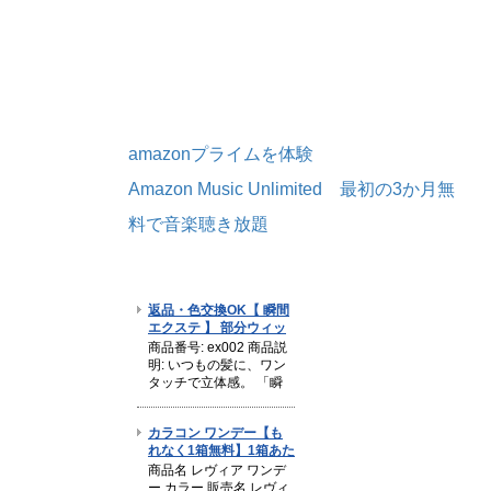
amazonプライムを体験
Amazon Music Unlimited 最初の3か月無
料で音楽聴き放題