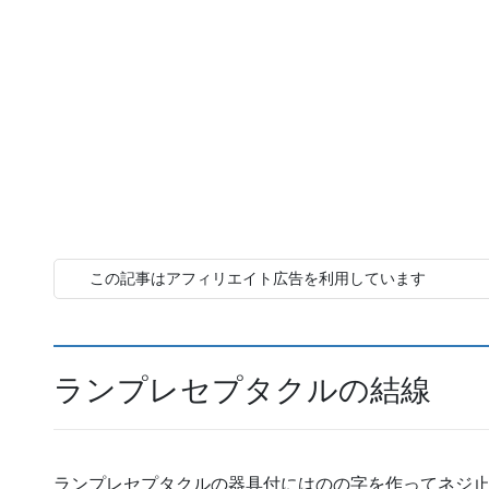
この記事はアフィリエイト広告を利用しています
ランプレセプタクルの結線
ランプレセプタクルの器具付にはのの字を作ってネジ