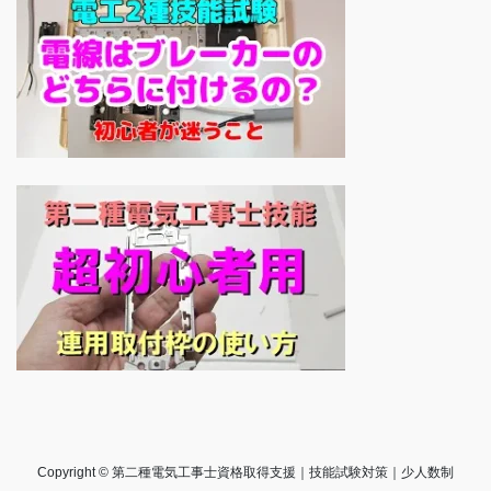
Copyright © 第二種電気工事士資格取得支援｜技能試験対策｜少人数制