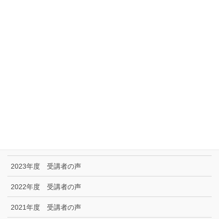
サイトマップ
アクセス
リンク集
特定商取引に関する法律に基づく表示|プライバシーポリシー
お問い合わせ
技能試験受験者の声
2025年度 受講者の声
2024年度 受講者の声
2023年度 受講者の声
2022年度 受講者の声
2021年度 受講者の声