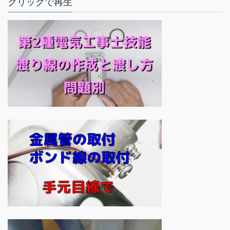
クリックで再生