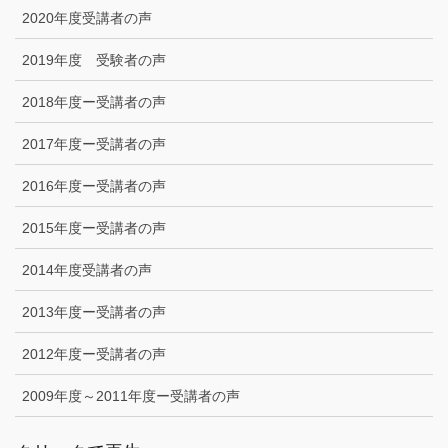
2020年度受講者の声
2019年度 受験者の声
2018年度ー受講者の声
2017年度ー受講者の声
2016年度ー受講者の声
2015年度ー受講者の声
2014年度受講者の声
2013年度ー受講者の声
2012年度ー受講者の声
2009年度～2011年度ー受講者の声