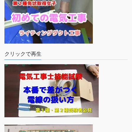
クリックで再生