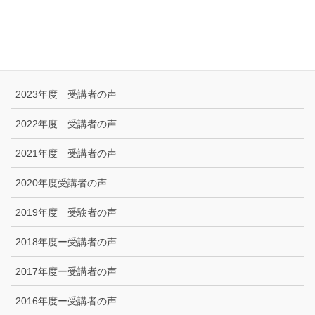
技能試験受験者の声
2025年度 受講者の声
2024年度 受講者の声
2023年度 受講者の声
2022年度 受講者の声
2021年度 受講者の声
2020年度受講者の声
2019年度 受験者の声
2018年度ー受講者の声
2017年度ー受講者の声
2016年度ー受講者の声