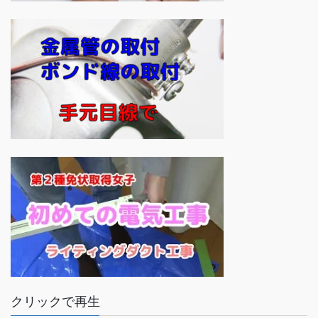
クリックで再生