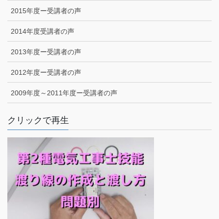
2015年度ー受講者の声
2014年度受講者の声
2013年度ー受講者の声
2012年度ー受講者の声
2009年度～2011年度ー受講者の声
クリックで再生