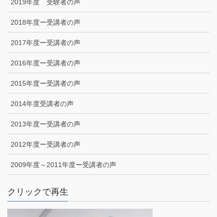
2019年度 受験者の声
2018年度ー受講者の声
2017年度ー受講者の声
2016年度ー受講者の声
2015年度ー受講者の声
2014年度受講者の声
2013年度ー受講者の声
2012年度ー受講者の声
2009年度～2011年度ー受講者の声
クリックで再生