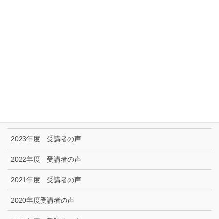
リンク集
特定商取引に関する法律に基づく表示|プライバシーポリシー
お問い合わせ
技能試験受験者の声
2025年度 受講者の声
2024年度 受講者の声
2023年度 受講者の声
2022年度 受講者の声
2021年度 受講者の声
2020年度受講者の声