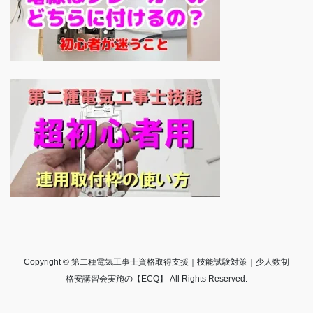
Copyright © 第二種電気工事士資格取得支援｜技能試験対策｜少人数制
格安講習会実施の【ECQ】 All Rights Reserved.