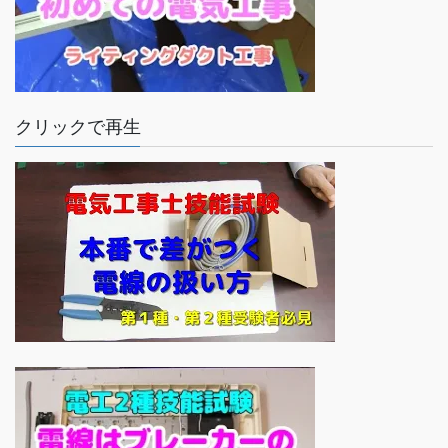
クリックで再生