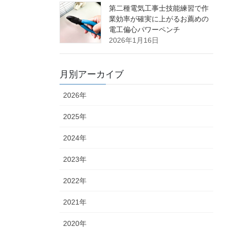
第二種電気工事士技能練習で作
業効率が確実に上がるお薦めの
電工偏心パワーペンチ
2026年1月16日
月別アーカイブ
2026年
2025年
2024年
2023年
2022年
2021年
2020年