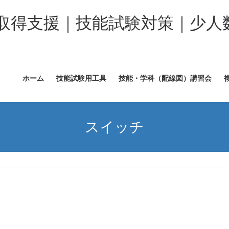
取得支援｜技能試験対策｜少人
ホーム
技能試験用工具
技能・学科（配線図）講習会
スイッチ