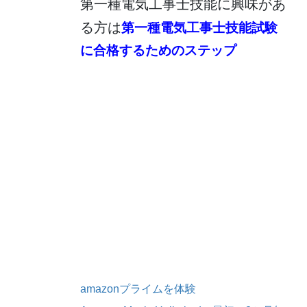
第一種電気工事士技能に興味があ
る方は
第一種電気工事士技能試験
に合格するためのステップ
amazonプライムを体験