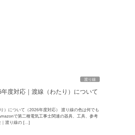
渡り線
26年度対応｜渡線（わたり）について
）について（2026年度対応） 渡り線の色は何でも
Amazonで第二種電気工事士関連の器具、工具、参考
渡り線の […]