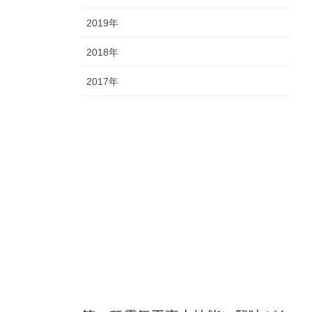
2019年
2018年
2017年