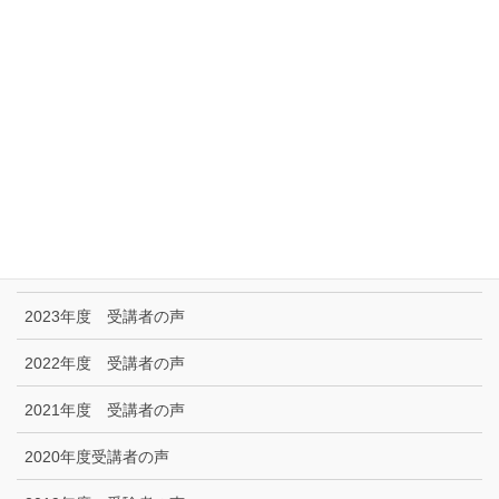
リンク集
特定商取引に関する法律に基づく表示|プライバシーポリシー
お問い合わせ
技能試験受験者の声
2025年度 受講者の声
2024年度 受講者の声
2023年度 受講者の声
2022年度 受講者の声
2021年度 受講者の声
2020年度受講者の声