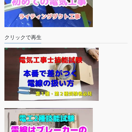
クリックで再生