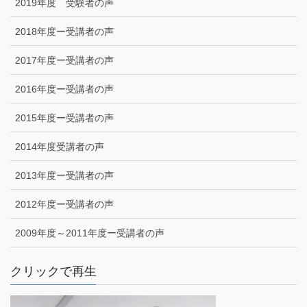
2019年度 受験者の声
2018年度ー受講者の声
2017年度ー受講者の声
2016年度ー受講者の声
2015年度ー受講者の声
2014年度受講者の声
2013年度ー受講者の声
2012年度ー受講者の声
2009年度～2011年度ー受講者の声
クリックで再生