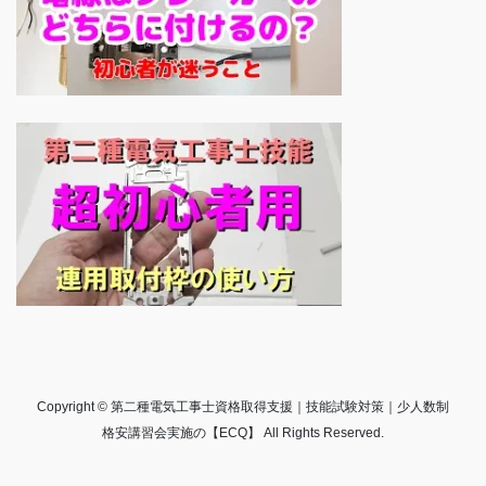
Copyright © 第二種電気工事士資格取得支援｜技能試験対策｜少人数制
格安講習会実施の【ECQ】 All Rights Reserved.