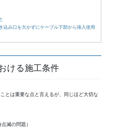
と
き込み口を欠かずにケーブル下部から挿入使用
おける施工条件
ることは重要な点と言えるが、同じほど大切な
時点滅の問題）