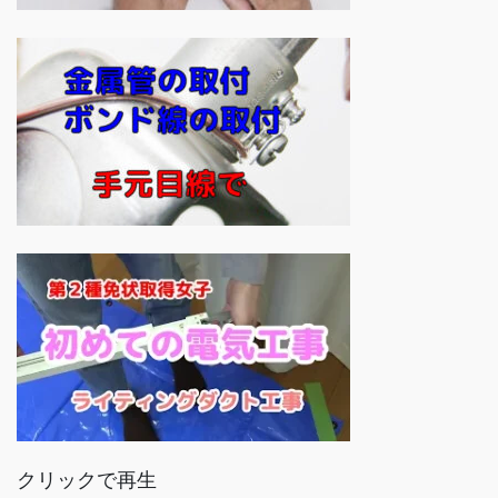
クリックで再生