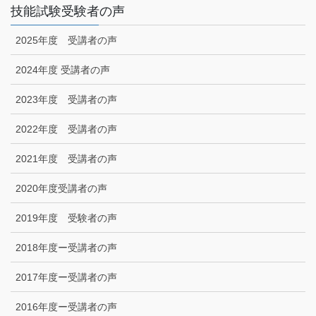
技能試験受験者の声
2025年度 受講者の声
2024年度 受講者の声
2023年度 受講者の声
2022年度 受講者の声
2021年度 受講者の声
2020年度受講者の声
2019年度 受験者の声
2018年度ー受講者の声
2017年度ー受講者の声
2016年度ー受講者の声