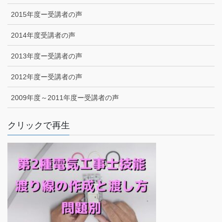
2015年度ー受講者の声
2014年度受講者の声
2013年度ー受講者の声
2012年度ー受講者の声
2009年度～2011年度ー受講者の声
クリックで再生