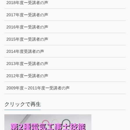
2018年度ー受講者の声
2017年度ー受講者の声
2016年度ー受講者の声
2015年度ー受講者の声
2014年度受講者の声
2013年度ー受講者の声
2012年度ー受講者の声
2009年度～2011年度ー受講者の声
クリックで再生