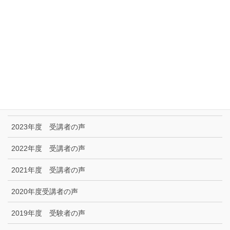
特定商取引に関する法律に基づく表示|プライバシーポリシー
お問い合わせ
技能試験受験者の声
2025年度 受講者の声
2024年度 受講者の声
2023年度 受講者の声
2022年度 受講者の声
2021年度 受講者の声
2020年度受講者の声
2019年度 受験者の声