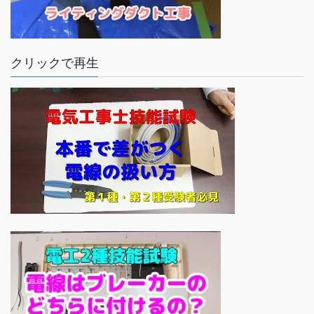
クリックで再生