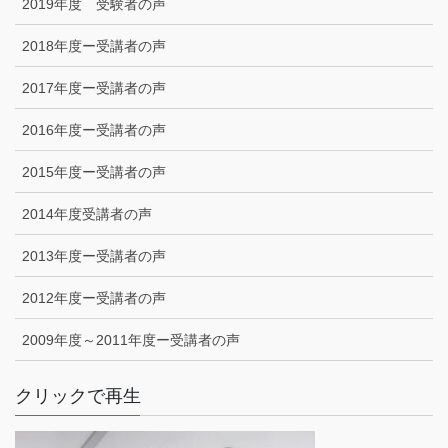
2019年度 受験者の声
2018年度ー受講者の声
2017年度ー受講者の声
2016年度ー受講者の声
2015年度ー受講者の声
2014年度受講者の声
2013年度ー受講者の声
2012年度ー受講者の声
2009年度～2011年度ー受講者の声
クリックで再生