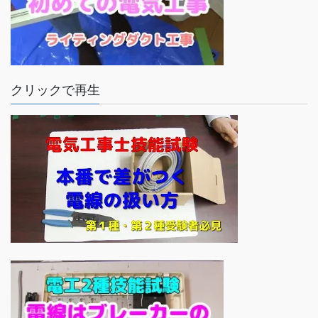
クリックで再生