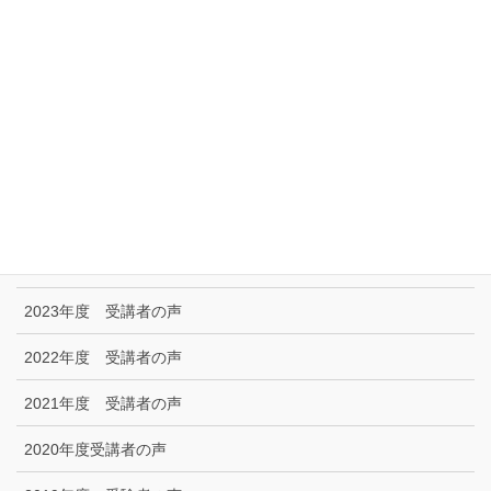
リンク集
特定商取引に関する法律に基づく表示|プライバシーポリシー
お問い合わせ
技能試験受験者の声
2025年度 受講者の声
2024年度 受講者の声
2023年度 受講者の声
2022年度 受講者の声
2021年度 受講者の声
2020年度受講者の声