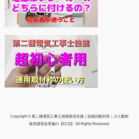
Copyright © 第二種電気工事士資格取得支援｜技能試験対策｜少人数制
格安講習会実施の【ECQ】 All Rights Reserved.