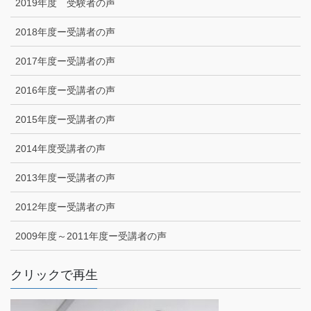
2019年度 受験者の声
2018年度ー受講者の声
2017年度ー受講者の声
2016年度ー受講者の声
2015年度ー受講者の声
2014年度受講者の声
2013年度ー受講者の声
2012年度ー受講者の声
2009年度～2011年度ー受講者の声
クリックで再生