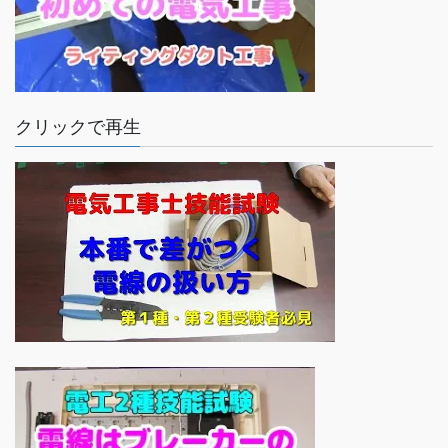
クリックで再生