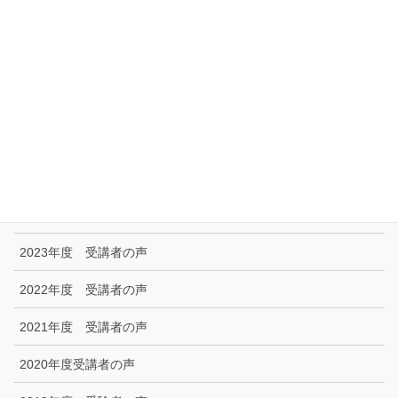
リンク集
特定商取引に関する法律に基づく表示|プライバシーポリシー
お問い合わせ
技能試験受験者の声
2025年度 受講者の声
2024年度 受講者の声
2023年度 受講者の声
2022年度 受講者の声
2021年度 受講者の声
2020年度受講者の声