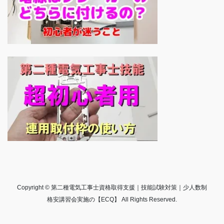
Copyright © 第二種電気工事士資格取得支援｜技能試験対策｜少人数制
格安講習会実施の【ECQ】 All Rights Reserved.