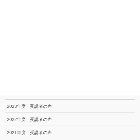
サイトマップ
アクセス
リンク集
特定商取引に関する法律に基づく表示|プライバシーポリシー
お問い合わせ
技能試験受験者の声
2025年度 受講者の声
2024年度 受講者の声
2023年度 受講者の声
2022年度 受講者の声
2021年度 受講者の声