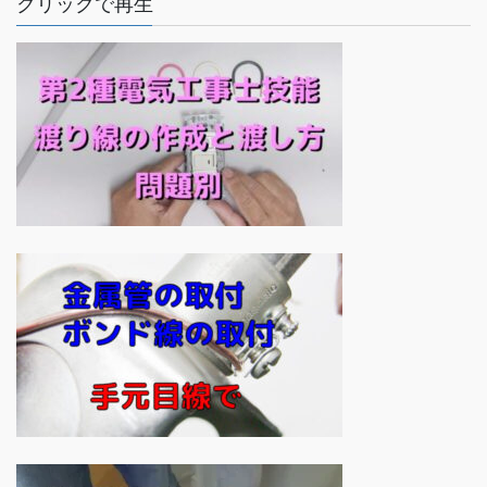
クリックで再生