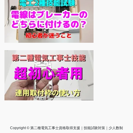
Copyright © 第二種電気工事士資格取得支援｜技能試験対策｜少人数制