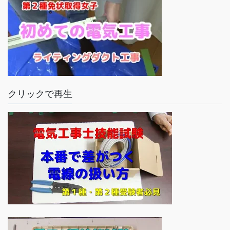
クリックで再生