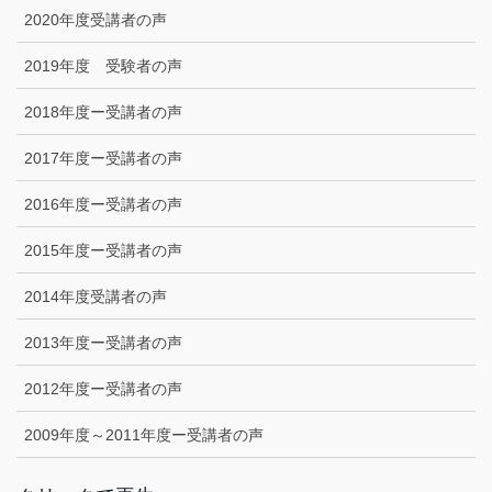
2020年度受講者の声
2019年度 受験者の声
2018年度ー受講者の声
2017年度ー受講者の声
2016年度ー受講者の声
2015年度ー受講者の声
2014年度受講者の声
2013年度ー受講者の声
2012年度ー受講者の声
2009年度～2011年度ー受講者の声