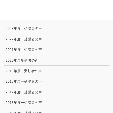
2025年度 受講者の声
2024年度 受講者の声
2023年度 受講者の声
2022年度 受講者の声
2021年度 受講者の声
2020年度受講者の声
2019年度 受験者の声
2018年度ー受講者の声
2017年度ー受講者の声
2016年度ー受講者の声