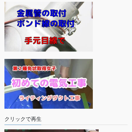
クリックで再生