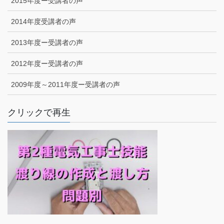
2015年度ー受講者の声
2014年度受講者の声
2013年度ー受講者の声
2012年度ー受講者の声
2009年度～2011年度ー受講者の声
クリックで再生