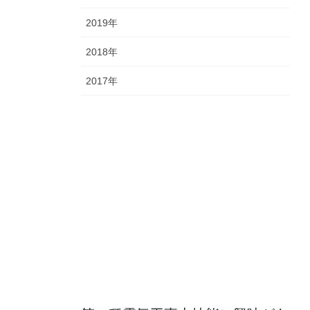
2019年
2018年
2017年