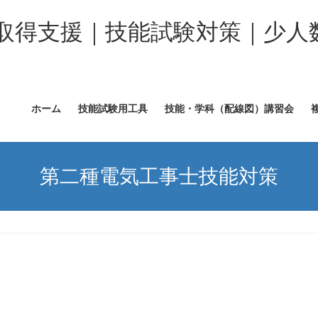
取得支援｜技能試験対策｜少人
ホーム
技能試験用工具
技能・学科（配線図）講習会
第二種電気工事士技能対策