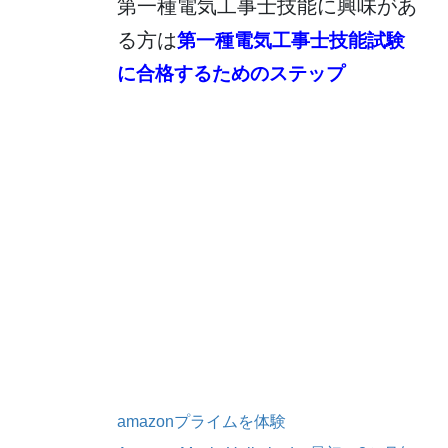
第一種電気工事士技能に興味があ
る方は
第一種電気工事士技能試験
に合格するためのステップ
amazonプライムを体験