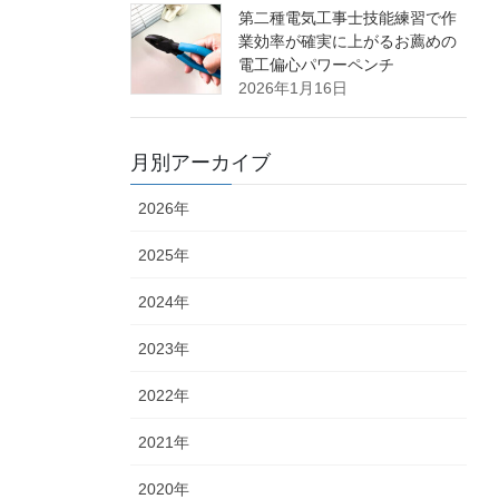
第二種電気工事士技能練習で作
業効率が確実に上がるお薦めの
電工偏心パワーペンチ
2026年1月16日
月別アーカイブ
2026年
2025年
2024年
2023年
2022年
2021年
2020年