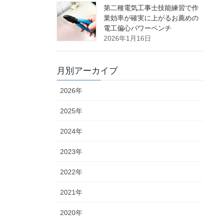
第二種電気工事士技能練習で作
業効率が確実に上がるお薦めの
電工偏心パワーペンチ
2026年1月16日
月別アーカイブ
2026年
2025年
2024年
2023年
2022年
2021年
2020年