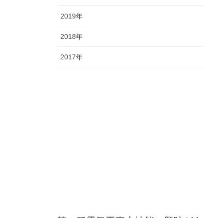
2019年
2018年
2017年