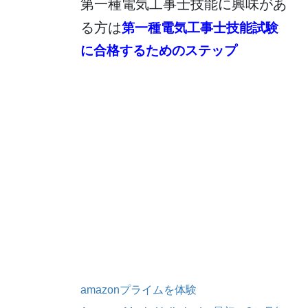
第一種電気工事士技能に興味があ
る方は
第一種電気工事士技能試験
に合格するためのステップ
amazonプライムを体験