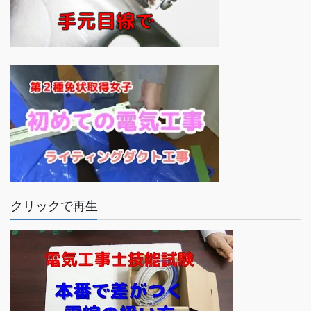
クリックで再生