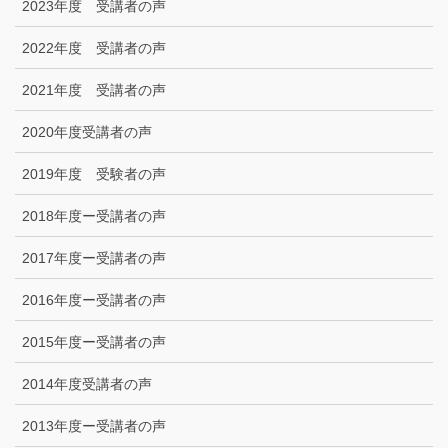
2023年度 受講者の声
2022年度 受講者の声
2021年度 受講者の声
2020年度受講者の声
2019年度 受験者の声
2018年度ー受講者の声
2017年度ー受講者の声
2016年度ー受講者の声
2015年度ー受講者の声
2014年度受講者の声
2013年度ー受講者の声