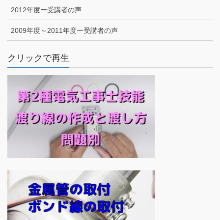
2012年度ー受講者の声
2009年度～2011年度ー受講者の声
クリックで再生