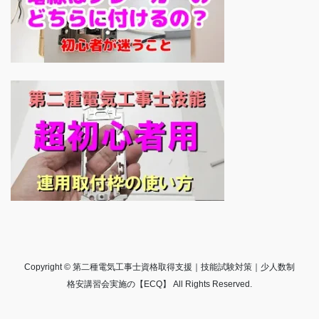
Copyright © 第二種電気工事士資格取得支援｜技能試験対策｜少人数制
格安講習会実施の【ECQ】 All Rights Reserved.