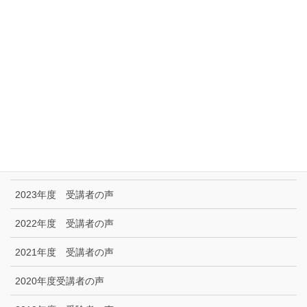
リンク集
特定商取引に関する法律に基づく表示|プライバシーポリシー
お問い合わせ
技能試験受験者の声
2025年度 受講者の声
2024年度 受講者の声
2023年度 受講者の声
2022年度 受講者の声
2021年度 受講者の声
2020年度受講者の声