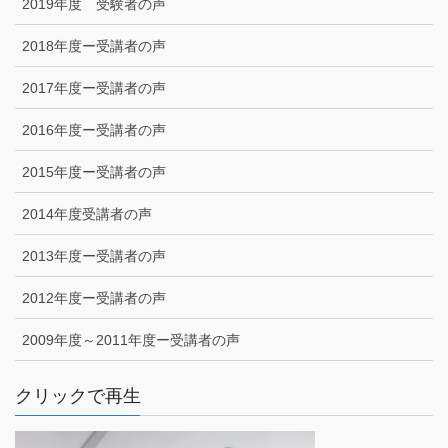
2019年度 受験者の声
2018年度ー受講者の声
2017年度ー受講者の声
2016年度ー受講者の声
2015年度ー受講者の声
2014年度受講者の声
2013年度ー受講者の声
2012年度ー受講者の声
2009年度～2011年度ー受講者の声
クリックで再生