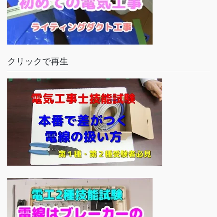
クリックで再生