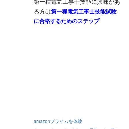
第一種電気工事士技能に興味があ
る方は
第一種電気工事士技能試験
に合格するためのステップ
amazonプライムを体験