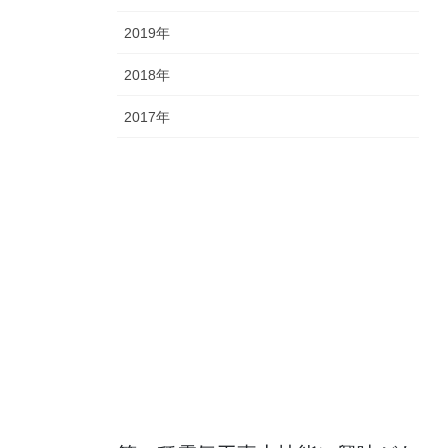
2019年
2018年
2017年