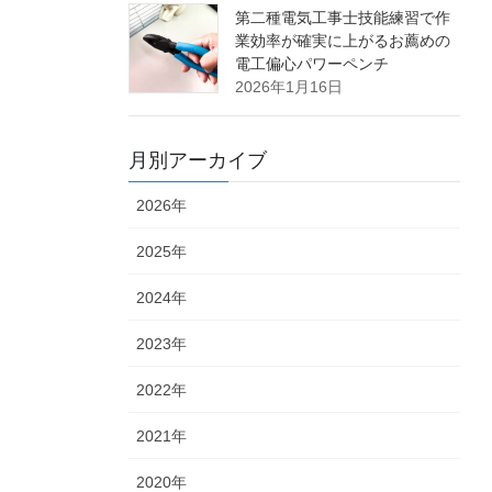
第二種電気工事士技能練習で作
業効率が確実に上がるお薦めの
電工偏心パワーペンチ
2026年1月16日
月別アーカイブ
2026年
2025年
2024年
2023年
2022年
2021年
2020年