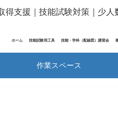
取得支援｜技能試験対策｜少人
ホーム
技能試験用工具
技能・学科（配線図）講習会
作業スペース