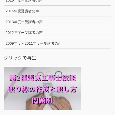
2015年度ー受講者の声
2014年度受講者の声
2013年度ー受講者の声
2012年度ー受講者の声
2009年度～2011年度ー受講者の声
クリックで再生