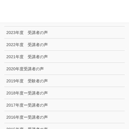
2025年度 受講者の声
2024年度 受講者の声
2023年度 受講者の声
2022年度 受講者の声
2021年度 受講者の声
2020年度受講者の声
2019年度 受験者の声
2018年度ー受講者の声
2017年度ー受講者の声
2016年度ー受講者の声