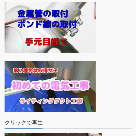
クリックで再生